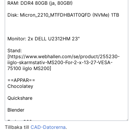
Tillbaka till
CAD-Datorerna
.