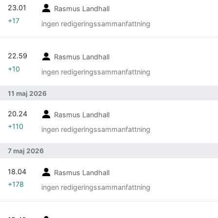
23.01
Rasmus Landhall
+17
ingen redigeringssammanfattning
22.59
Rasmus Landhall
+10
ingen redigeringssammanfattning
11 maj 2026
20.24
Rasmus Landhall
+110
ingen redigeringssammanfattning
7 maj 2026
18.04
Rasmus Landhall
+178
ingen redigeringssammanfattning