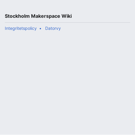
Stockholm Makerspace Wiki
Integritetspolicy
Datorvy