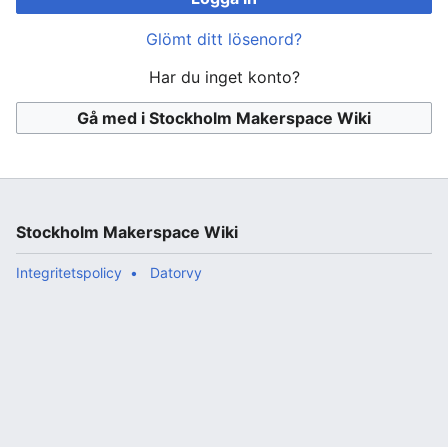
Glömt ditt lösenord?
Har du inget konto?
Gå med i Stockholm Makerspace Wiki
Stockholm Makerspace Wiki
Integritetspolicy
Datorvy