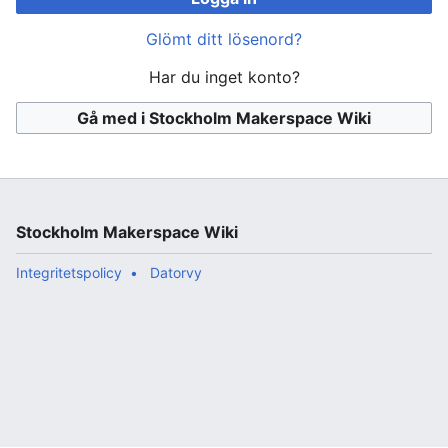
Glömt ditt lösenord?
Har du inget konto?
Gå med i Stockholm Makerspace Wiki
Stockholm Makerspace Wiki
Integritetspolicy
Datorvy