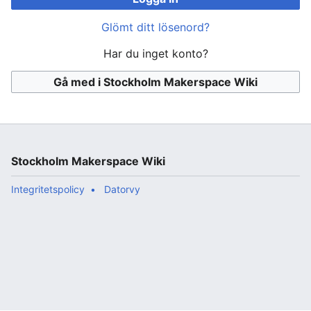
Glömt ditt lösenord?
Har du inget konto?
Gå med i Stockholm Makerspace Wiki
Stockholm Makerspace Wiki
Integritetspolicy
Datorvy