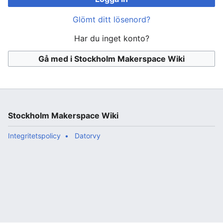
Glömt ditt lösenord?
Har du inget konto?
Gå med i Stockholm Makerspace Wiki
Stockholm Makerspace Wiki
Integritetspolicy
Datorvy