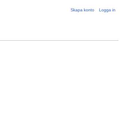
Skapa konto
Logga in