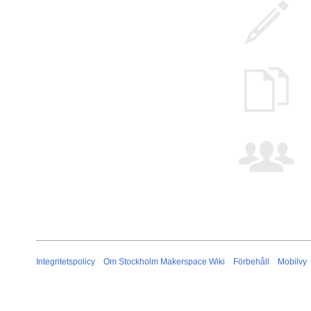
Integritetspolicy
Om Stockholm Makerspace Wiki
Förbehåll
Mobilvy