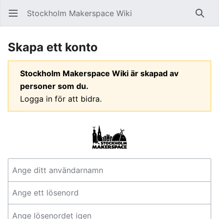
Stockholm Makerspace Wiki
Öppna huvudmenyn
Sök
Skapa ett konto
Stockholm Makerspace Wiki är skapad av
personer som du.
Logga in för att bidra.