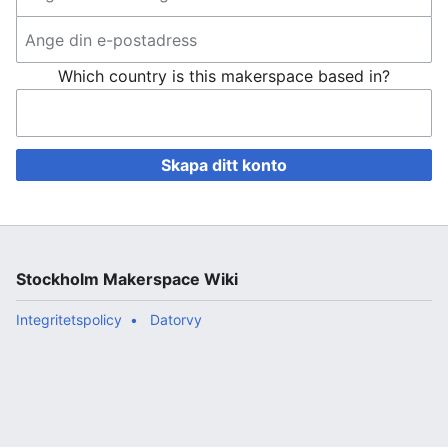
Which country is this makerspace based in?
Skapa ditt konto
Stockholm Makerspace Wiki
Integritetspolicy
Datorvy