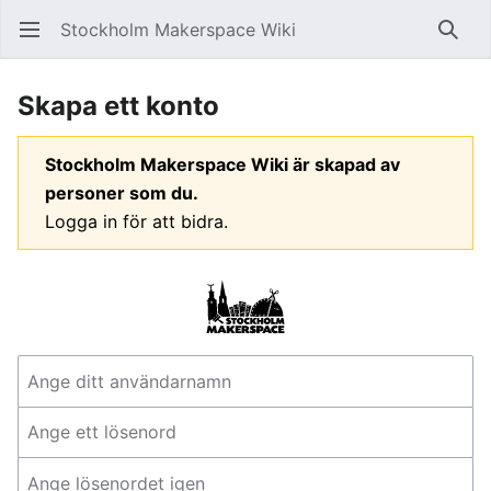
Stockholm Makerspace Wiki
Öppna huvudmenyn
Sök
Skapa ett konto
Stockholm Makerspace Wiki är skapad av
personer som du.
Logga in för att bidra.