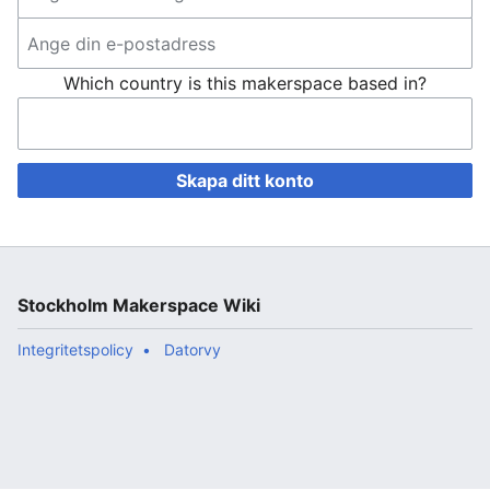
Which country is this makerspace based in?
Skapa ditt konto
Stockholm Makerspace Wiki
Integritetspolicy
Datorvy