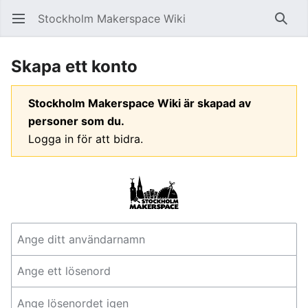
Stockholm Makerspace Wiki
Öppna huvudmenyn
Sök
Skapa ett konto
Stockholm Makerspace Wiki är skapad av
personer som du.
Logga in för att bidra.