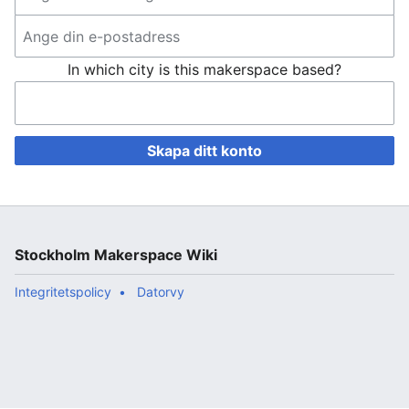
In which city is this makerspace based?
Skapa ditt konto
Stockholm Makerspace Wiki
Integritetspolicy
Datorvy