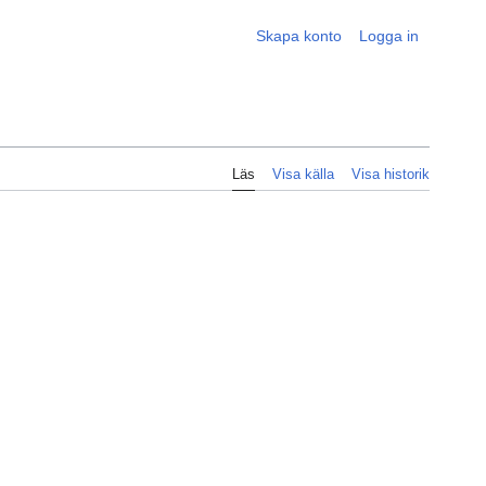
Skapa konto
Logga in
Läs
Visa källa
Visa historik