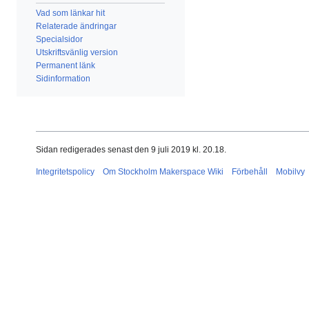
Vad som länkar hit
Relaterade ändringar
Specialsidor
Utskriftsvänlig version
Permanent länk
Sidinformation
Sidan redigerades senast den 9 juli 2019 kl. 20.18.
Integritetspolicy
Om Stockholm Makerspace Wiki
Förbehåll
Mobilvy